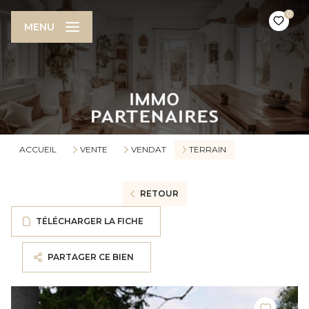
0
MENU
ACCUEIL
VENTE
VENDAT
TERRAIN
RETOUR
TÉLÉCHARGER LA FICHE
PARTAGER CE BIEN