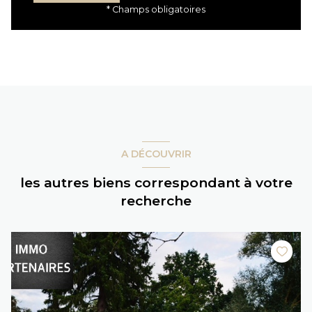
* Champs obligatoires
A DÉCOUVRIR
les autres biens correspondant à votre
recherche