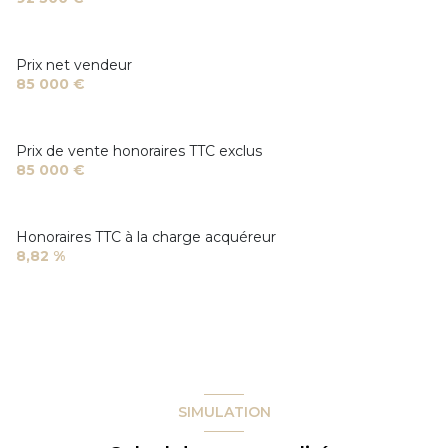
Prix net vendeur
85 000 €
Prix de vente honoraires TTC exclus
85 000 €
Honoraires TTC à la charge acquéreur
8,82 %
SIMULATION