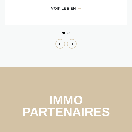
VOIR LE BIEN