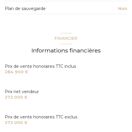
Plan de sauvegarde
Non
FINANCIER
Informations financières
Prix de vente honoraires TTC inclus
284 900 €
Prix net vendeur
272 000 €
Prix de vente honoraires TTC exclus
272 000 €