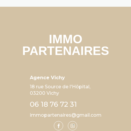
Agence Vichy
18 rue Source de l'Hôpital,
03200 Vichy
06 18 76 72 31
immopartenaires@gmail.com