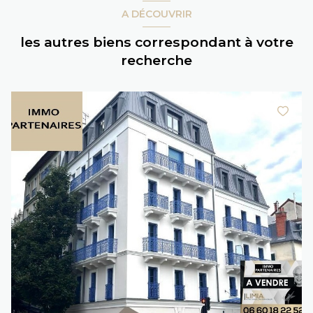
A DÉCOUVRIR
les autres biens correspondant à votre
recherche