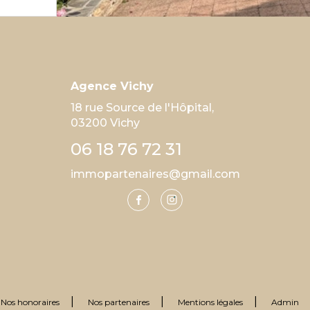
Agence Vichy
18 rue Source de l'Hôpital,
03200 Vichy
06 18 76 72 31
immopartenaires@gmail.com
Nos honoraires
Nos partenaires
Mentions légales
Admin