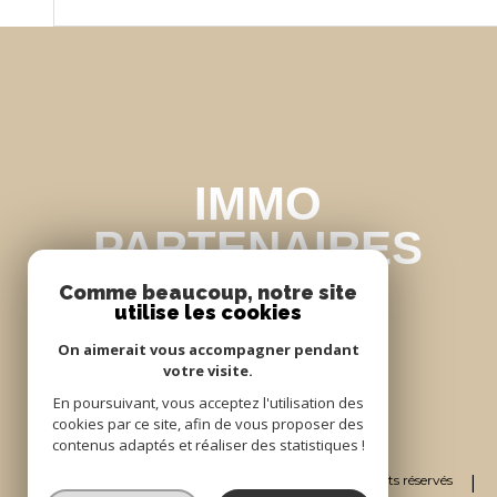
Comme beaucoup, notre site
utilise les cookies
On aimerait vous accompagner pendant
votre visite.
En poursuivant, vous acceptez l'utilisation des
cookies par ce site, afin de vous proposer des
contenus adaptés et réaliser des statistiques !
© 2026 | Tous droits réservés