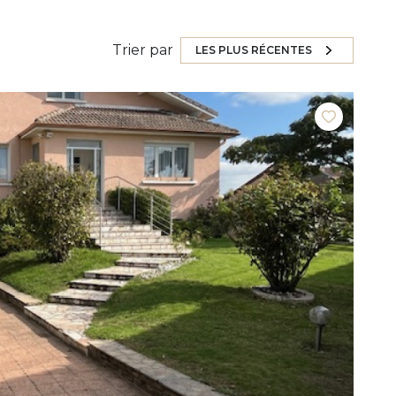
Trier par
LES PLUS RÉCENTES