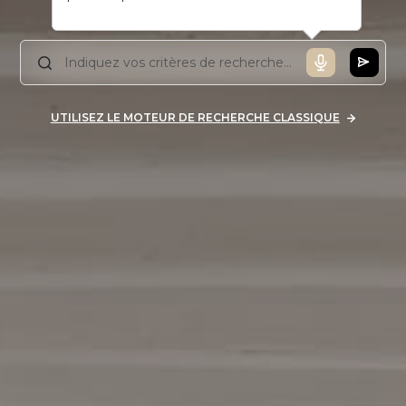
UTILISEZ LE MOTEUR DE RECHERCHE CLASSIQUE