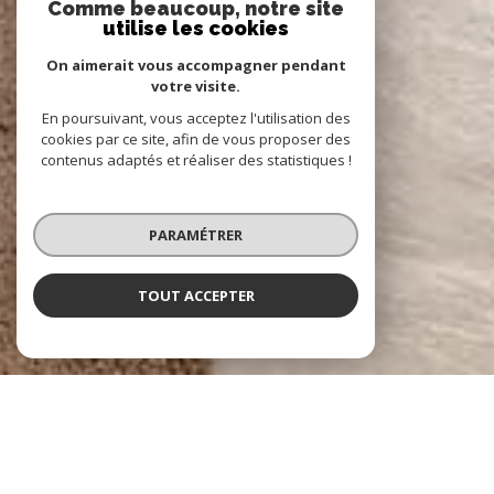
Comme beaucoup, notre site
utilise les cookies
On aimerait vous accompagner pendant
votre visite.
En poursuivant, vous acceptez l'utilisation des
cookies par ce site, afin de vous proposer des
contenus adaptés et réaliser des statistiques !
PARAMÉTRER
TOUT ACCEPTER